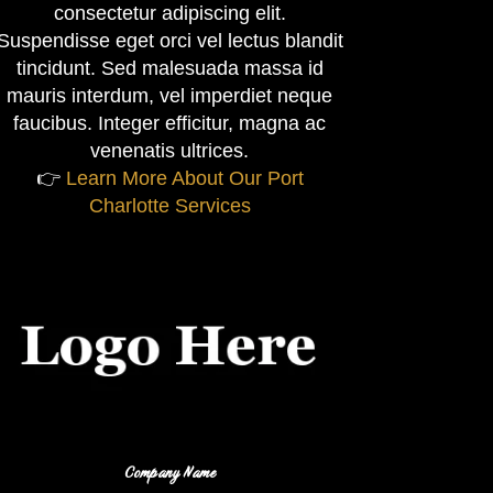
consectetur adipiscing elit.
Suspendisse eget orci vel lectus blandit
tincidunt. Sed malesuada massa id
mauris interdum, vel imperdiet neque
faucibus. Integer efficitur, magna ac
venenatis ultrices.
👉
Learn More About Our Port
Charlotte Services
Company Name