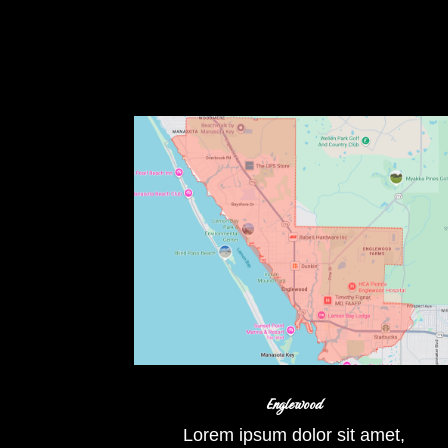
Englewood
Lorem ipsum dolor sit amet,